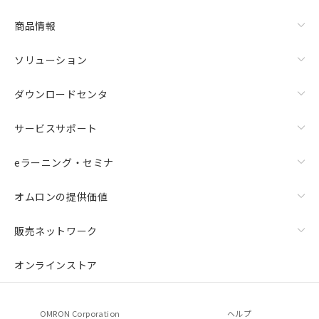
商品情報
ソリューション
ダウンロードセンタ
サービスサポート
eラーニング・セミナ
オムロンの提供価値
販売ネットワーク
オンラインストア
OMRON Corporation
ヘルプ