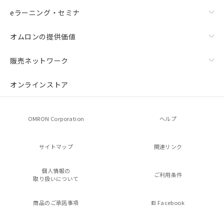
eラーニング・セミナ
オムロンの提供価値
販売ネットワーク
オンラインストア
OMRON Corporation
ヘルプ
サイトマップ
関連リンク
個人情報の
ご利用条件
取り扱いについて
商品のご承諾事項
Facebook