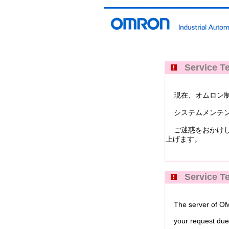
Service Te
現在、オムロン制御機器イ
システムメンテン
ご迷惑をおかけし
上げます。
Service Te
The server of OMRO
your request due 