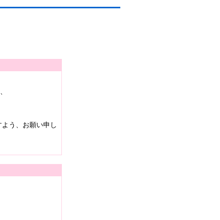
は、
すよう、お願い申し