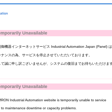
mporarily Unavailable
ンターネットサービス Industrial Automation Japan (Panel) 
ナンスの為、サービスを停止させていただいております。
て誠に申し訳ございませんが、システムの復旧までお待ちいただけま
mporarily Unavailable
N Industrial Automation website is temporarily unable to service
to maintenance downtime or capacity problems.