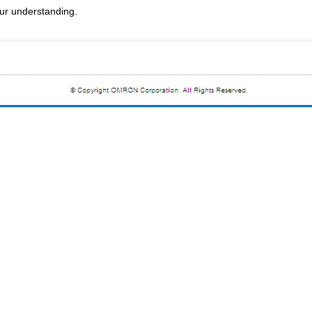
r understanding.