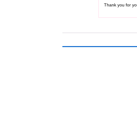
Thank you for you