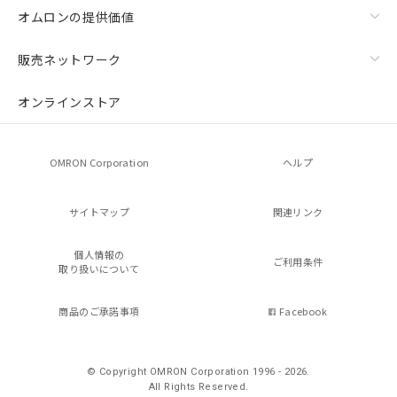
オムロンの提供価値
販売ネットワーク
オンラインストア
OMRON Corporation
ヘルプ
サイトマップ
関連リンク
個人情報の
ご利用条件
取り扱いについて
商品のご承諾事項
Facebook
© Copyright OMRON Corporation 1996 - 2026.
All Rights Reserved.