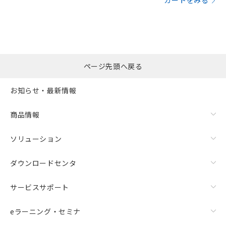
カートをみる
ページ先頭へ戻る
お知らせ・最新情報
商品情報
ソリューション
ダウンロードセンタ
サービスサポート
eラーニング・セミナ