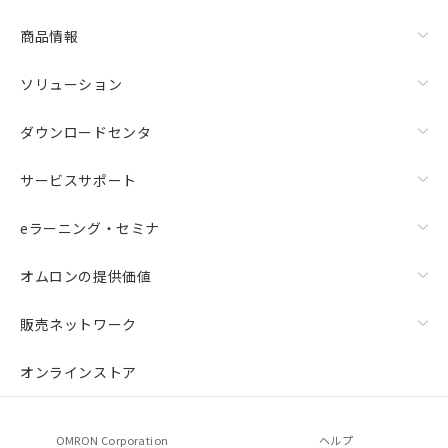
商品情報
ソリューション
ダウンロードセンタ
サービスサポート
eラーニング・セミナ
オムロンの提供価値
販売ネットワーク
オンラインストア
OMRON Corporation
ヘルプ