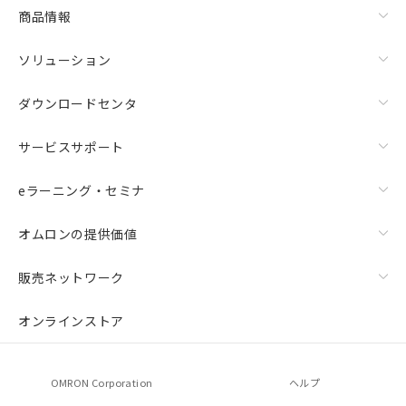
商品情報
ソリューション
ダウンロードセンタ
サービスサポート
eラーニング・セミナ
オムロンの提供価値
販売ネットワーク
オンラインストア
OMRON Corporation
ヘルプ