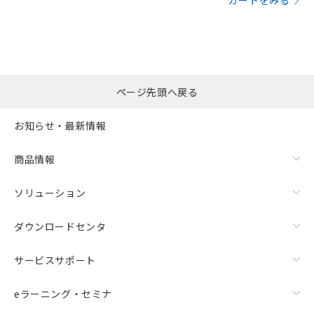
カートをみる
ページ先頭へ戻る
お知らせ・最新情報
商品情報
ソリューション
ダウンロードセンタ
サービスサポート
eラーニング・セミナ