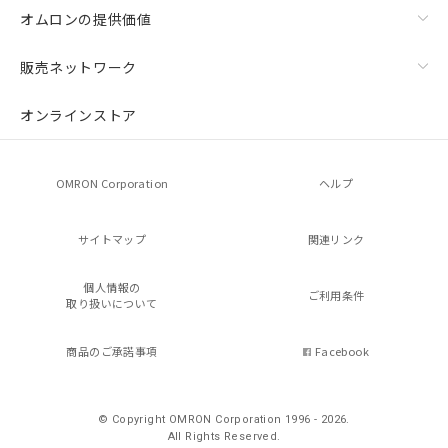
オムロンの提供価値
販売ネットワーク
オンラインストア
OMRON Corporation
ヘルプ
サイトマップ
関連リンク
個人情報の
ご利用条件
取り扱いについて
商品のご承諾事項
Facebook
© Copyright OMRON Corporation 1996 - 2026.
All Rights Reserved.