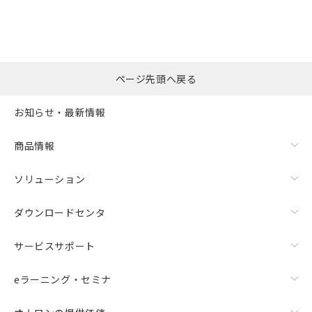
ページ先頭へ戻る
お知らせ・最新情報
商品情報
ソリューション
ダウンロードセンタ
サービスサポート
eラーニング・セミナ