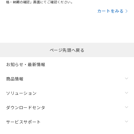
格・納期の確認」画面にてご確認ください。
カートをみる
ページ先頭へ戻る
お知らせ・最新情報
商品情報
ソリューション
ダウンロードセンタ
サービスサポート