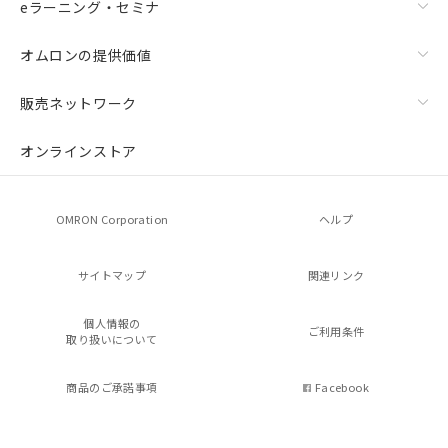
eラーニング・セミナ
オムロンの提供価値
販売ネットワーク
オンラインストア
OMRON Corporation
ヘルプ
サイトマップ
関連リンク
個人情報の
ご利用条件
取り扱いについて
商品のご承諾事項
Facebook