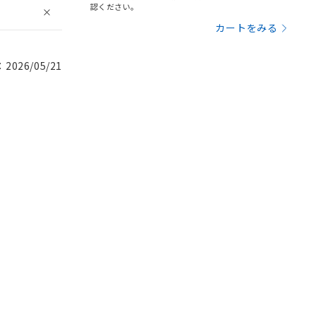
認ください。
カートをみる
026/05/21