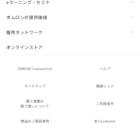
eラーニング・セミナ
オムロンの提供価値
販売ネットワーク
オンラインストア
OMRON Corporation
ヘルプ
サイトマップ
関連リンク
個人情報の
ご利用条件
取り扱いについて
商品のご承諾事項
Facebook