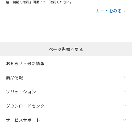
格・納期の確認」画面にてご確認ください。
カートをみる
ページ先頭へ戻る
お知らせ・最新情報
商品情報
ソリューション
ダウンロードセンタ
サービスサポート