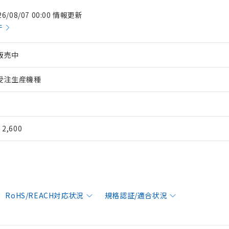
26/08/07 00:00 情報更新
件
販売中
受注生産機種
¥ 2,600
RoHS/REACH対応状況
規格認証/適合状況