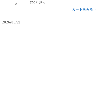
認ください。
カートをみる
026/05/21