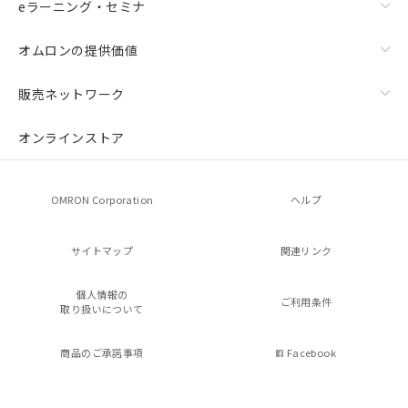
eラーニング・セミナ
オムロンの提供価値
販売ネットワーク
オンラインストア
OMRON Corporation
ヘルプ
サイトマップ
関連リンク
個人情報の
ご利用条件
取り扱いについて
商品のご承諾事項
Facebook