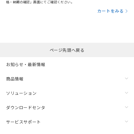
格・納期の確認」画面にてご確認ください。
カートをみる
ページ先頭へ戻る
お知らせ・最新情報
商品情報
ソリューション
ダウンロードセンタ
サービスサポート