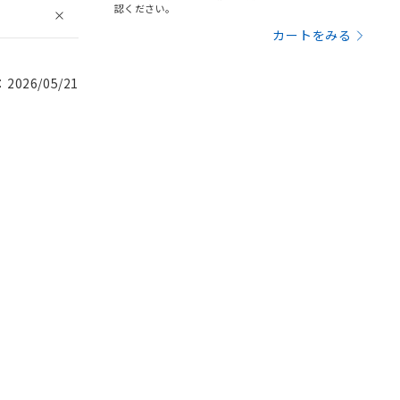
認ください。
カートをみる
026/05/21