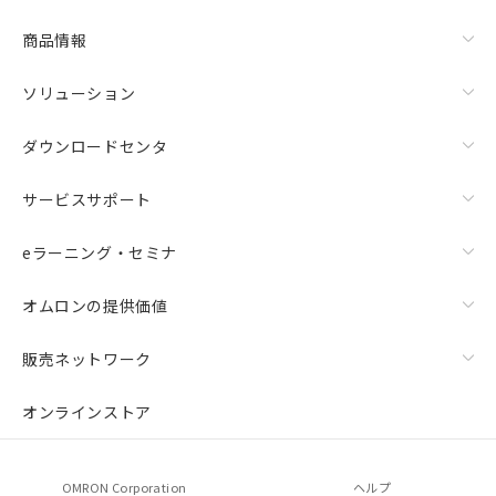
商品情報
ソリューション
ダウンロードセンタ
サービスサポート
eラーニング・セミナ
オムロンの提供価値
販売ネットワーク
オンラインストア
OMRON Corporation
ヘルプ