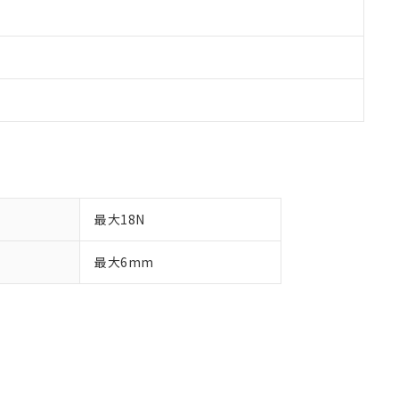
最大18N
最大6mm