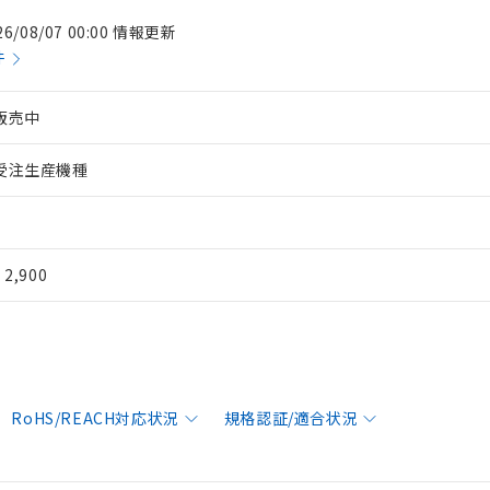
26/08/07 00:00 情報更新
件
販売中
受注生産機種
¥ 2,900
RoHS/REACH対応状況
規格認証/適合状況