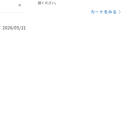
認ください。
カートをみる
026/05/21