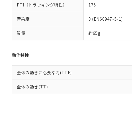
PTI（トラッキング特性）
175
汚染度
3 (EN60947-5-1)
質量
約65g
動作特性
全体の動きに必要な力(TTF)
全体の動き(TT)