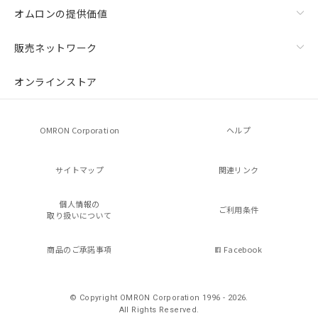
オムロンの提供価値
販売ネットワーク
オンラインストア
OMRON Corporation
ヘルプ
サイトマップ
関連リンク
個人情報の
ご利用条件
取り扱いについて
商品のご承諾事項
Facebook
© Copyright OMRON Corporation 1996 - 2026.
All Rights Reserved.