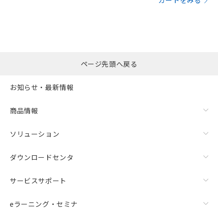
カートをみる
ページ先頭へ戻る
お知らせ・最新情報
商品情報
ソリューション
ダウンロードセンタ
サービスサポート
eラーニング・セミナ