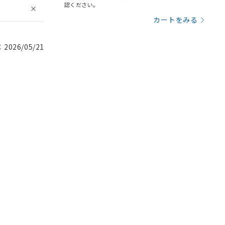
認ください。
カートをみる
026/05/21