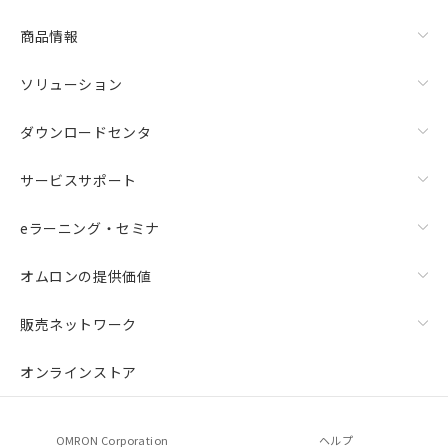
商品情報
ソリューション
ダウンロードセンタ
サービスサポート
eラーニング・セミナ
オムロンの提供価値
販売ネットワーク
オンラインストア
OMRON Corporation
ヘルプ