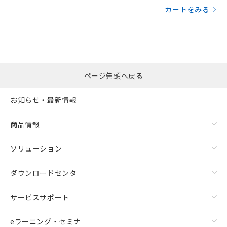
カートをみる
ページ先頭へ戻る
お知らせ・最新情報
商品情報
ソリューション
ダウンロードセンタ
サービスサポート
eラーニング・セミナ