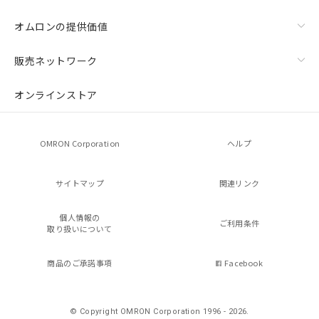
オムロンの提供価値
販売ネットワーク
オンラインストア
OMRON Corporation
ヘルプ
サイトマップ
関連リンク
個人情報の
ご利用条件
取り扱いについて
商品のご承諾事項
Facebook
© Copyright OMRON Corporation 1996 - 2026.