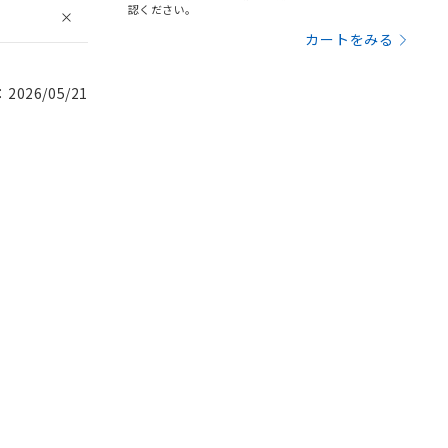
認ください。
カートをみる
026/05/21