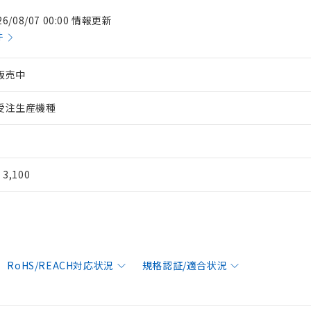
26/08/07 00:00 情報更新
件
販売中
受注生産機種
¥ 3,100
RoHS/REACH対応状況
規格認証/適合状況