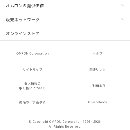
オムロンの提供価値
販売ネットワーク
オンラインストア
OMRON Corporation
ヘルプ
サイトマップ
関連リンク
個人情報の
ご利用条件
取り扱いについて
商品のご承諾事項
Facebook
© Copyright OMRON Corporation 1996 - 2026.
All Rights Reserved.