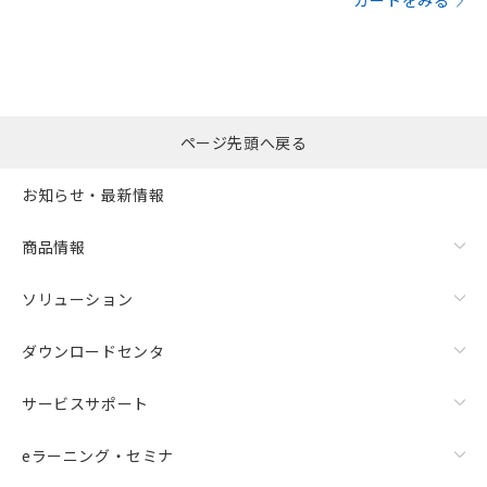
カートをみる
ページ先頭へ戻る
お知らせ・最新情報
商品情報
ソリューション
ダウンロードセンタ
サービスサポート
eラーニング・セミナ