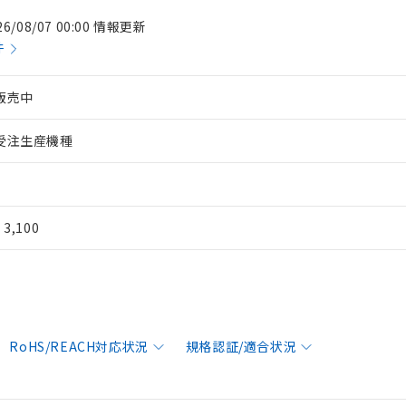
26/08/07 00:00 情報更新
件
販売中
受注生産機種
¥ 3,100
RoHS/REACH対応状況
規格認証/適合状況