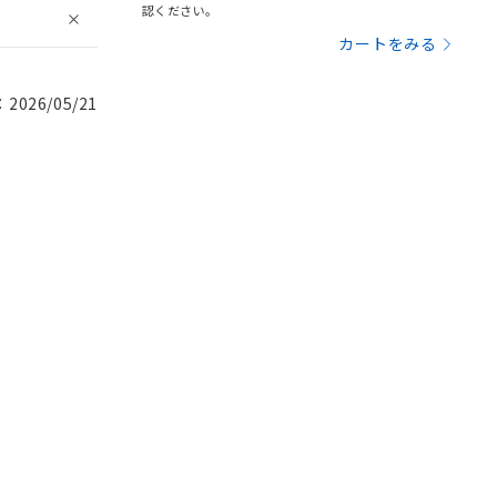
認ください。
カートをみる
026/05/21