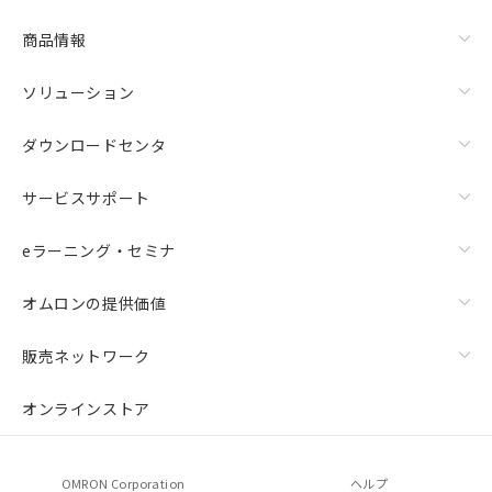
商品情報
ソリューション
ダウンロードセンタ
サービスサポート
eラーニング・セミナ
オムロンの提供価値
販売ネットワーク
オンラインストア
OMRON Corporation
ヘルプ