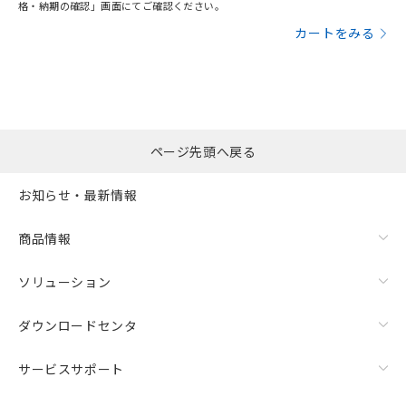
格・納期の確認」画面にてご確認ください。
カートをみる
ページ先頭へ戻る
お知らせ・最新情報
商品情報
ソリューション
ダウンロードセンタ
サービスサポート