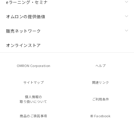
eラーニング・セミナ
オムロンの提供価値
販売ネットワーク
オンラインストア
OMRON Corporation
ヘルプ
サイトマップ
関連リンク
個人情報の
ご利用条件
取り扱いについて
商品のご承諾事項
Facebook