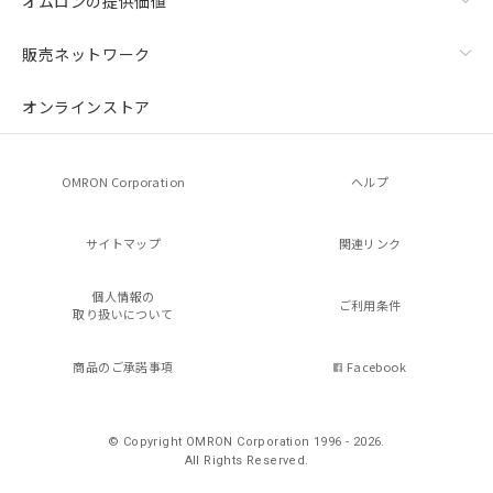
オムロンの提供価値
販売ネットワーク
オンラインストア
OMRON Corporation
ヘルプ
サイトマップ
関連リンク
個人情報の
ご利用条件
取り扱いについて
商品のご承諾事項
Facebook
© Copyright OMRON Corporation 1996 - 2026.
All Rights Reserved.