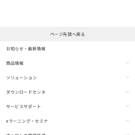
ページ先頭へ戻る
お知らせ・最新情報
商品情報
ソリューション
ダウンロードセンタ
サービスサポート
eラーニング・セミナ