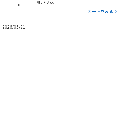
認ください。
カートをみる
026/05/21