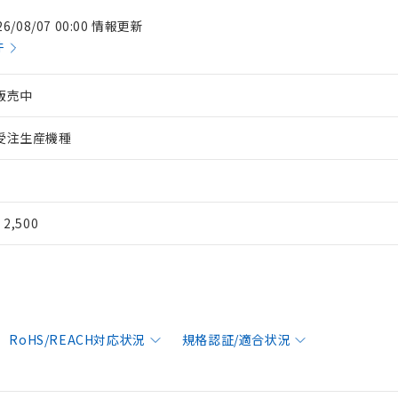
26/08/07 00:00 情報更新
件
販売中
受注生産機種
¥ 2,500
RoHS/REACH対応状況
規格認証/適合状況