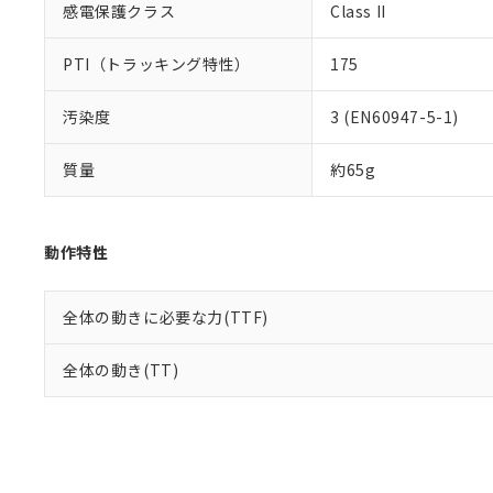
感電保護クラス
Class II
PTI（トラッキング特性）
175
汚染度
3 (EN60947-5-1)
質量
約65g
動作特性
全体の動きに必要な力(TTF)
全体の動き(TT)