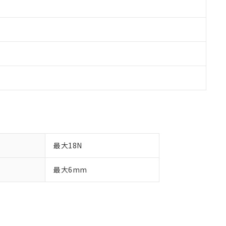
最大18N
最大6mm