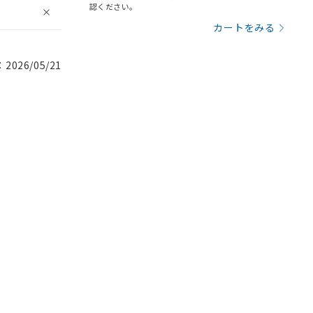
認ください。
カートをみる
026/05/21