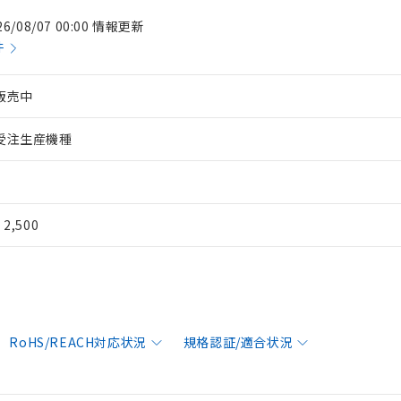
26/08/07 00:00 情報更新
件
販売中
受注生産機種
¥ 2,500
RoHS/REACH対応状況
規格認証/適合状況