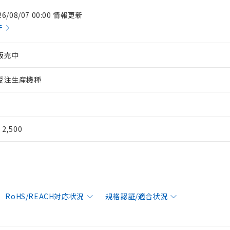
26/08/07 00:00 情報更新
件
販売中
受注生産機種
¥ 2,500
RoHS/REACH対応状況
規格認証/適合状況