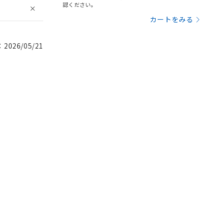
認ください。
カートをみる
026/05/21