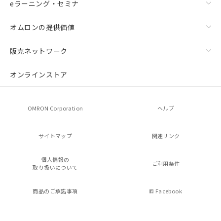
eラーニング・セミナ
オムロンの提供価値
販売ネットワーク
オンラインストア
OMRON Corporation
ヘルプ
サイトマップ
関連リンク
個人情報の
ご利用条件
取り扱いについて
商品のご承諾事項
Facebook