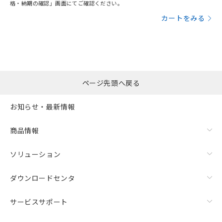
格・納期の確認」画面にてご確認ください。
カートをみる
ページ先頭へ戻る
お知らせ・最新情報
商品情報
ソリューション
ダウンロードセンタ
サービスサポート