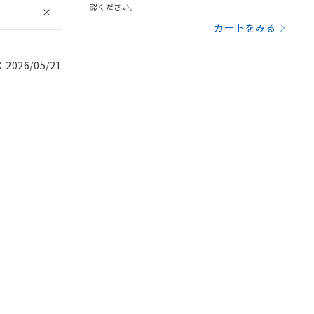
認ください。
カートをみる
026/05/21