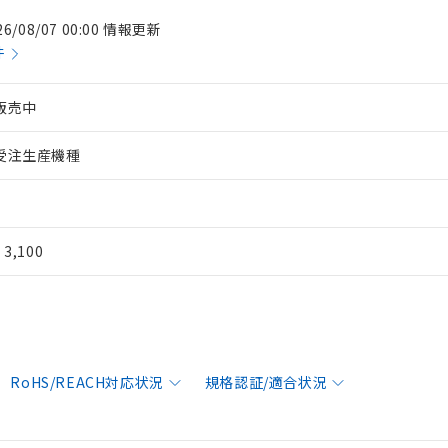
26/08/07 00:00 情報更新
件
販売中
受注生産機種
¥ 3,100
RoHS/REACH対応状況
規格認証/適合状況