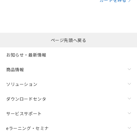
カートをみる
ページ先頭へ戻る
お知らせ・最新情報
商品情報
ソリューション
ダウンロードセンタ
サービスサポート
eラーニング・セミナ