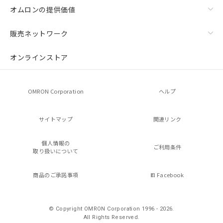
オムロンの提供価値
販売ネットワーク
オンラインストア
OMRON Corporation
ヘルプ
サイトマップ
関連リンク
個人情報の
ご利用条件
取り扱いについて
商品のご承諾事項
Facebook
© Copyright OMRON Corporation 1996 - 2026.
All Rights Reserved.