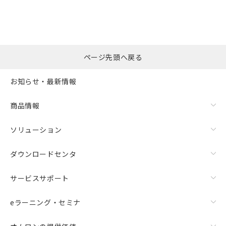
ページ先頭へ戻る
お知らせ・最新情報
商品情報
ソリューション
ダウンロードセンタ
サービスサポート
eラーニング・セミナ