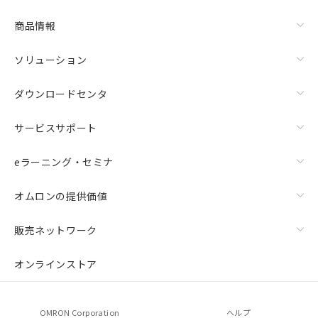
商品情報
ソリューション
ダウンロードセンタ
サービスサポート
eラーニング・セミナ
オムロンの提供価値
販売ネットワーク
オンラインストア
OMRON Corporation
ヘルプ