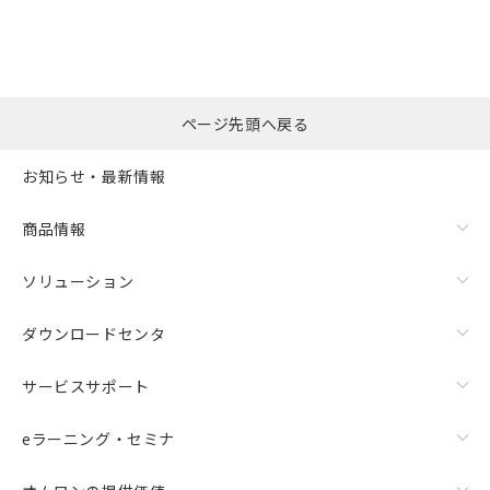
ページ先頭へ戻る
お知らせ・最新情報
商品情報
ソリューション
ダウンロードセンタ
サービスサポート
eラーニング・セミナ