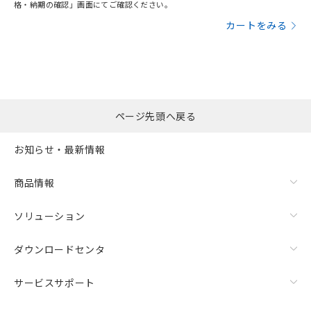
格・納期の確認」画面にてご確認ください。
カートをみる
ページ先頭へ戻る
お知らせ・最新情報
商品情報
ソリューション
ダウンロードセンタ
サービスサポート