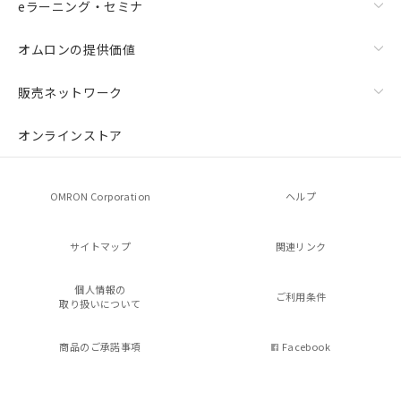
eラーニング・セミナ
オムロンの提供価値
販売ネットワーク
オンラインストア
OMRON Corporation
ヘルプ
サイトマップ
関連リンク
個人情報の
ご利用条件
取り扱いについて
商品のご承諾事項
Facebook