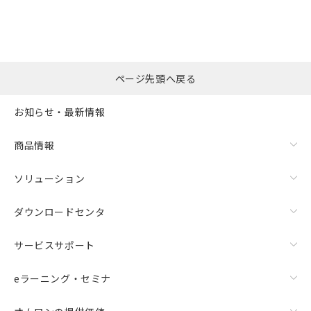
ページ先頭へ戻る
お知らせ・最新情報
商品情報
ソリューション
ダウンロードセンタ
サービスサポート
eラーニング・セミナ