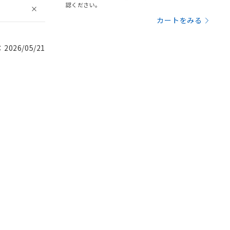
認ください。
カートをみる
026/05/21