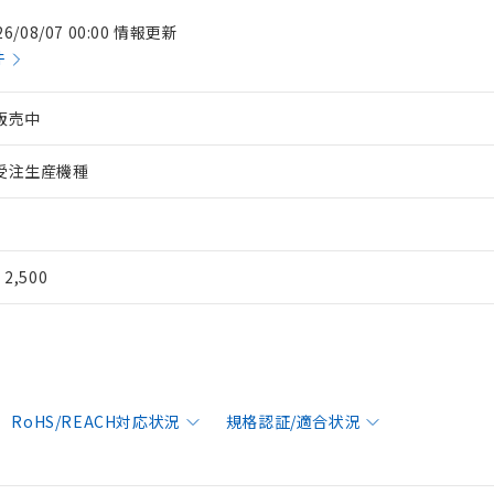
26/08/07 00:00 情報更新
件
販売中
受注生産機種
¥ 2,500
RoHS/REACH対応状況
規格認証/適合状況