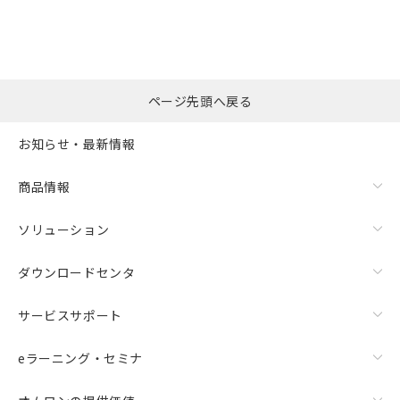
ページ先頭へ戻る
お知らせ・最新情報
商品情報
ソリューション
ダウンロードセンタ
サービスサポート
eラーニング・セミナ