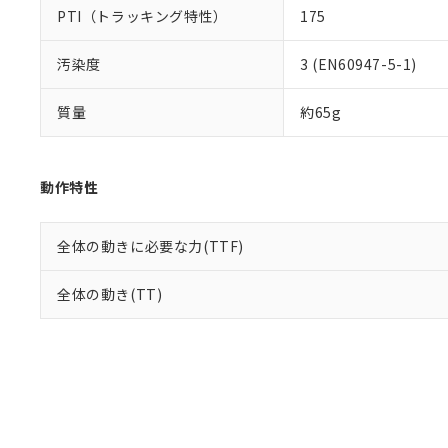
PTI（トラッキング特性）
175
汚染度
3 (EN60947-5-1)
質量
約65g
動作特性
全体の動きに必要な力(TTF)
全体の動き(TT)