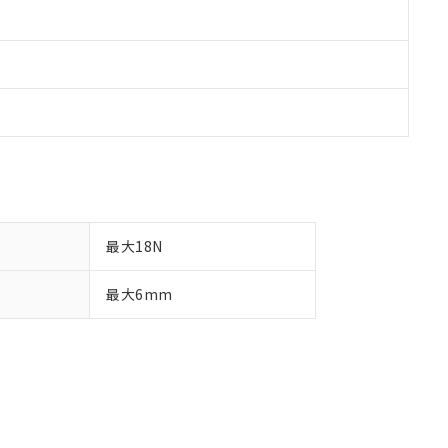
最大18N
最大6mm