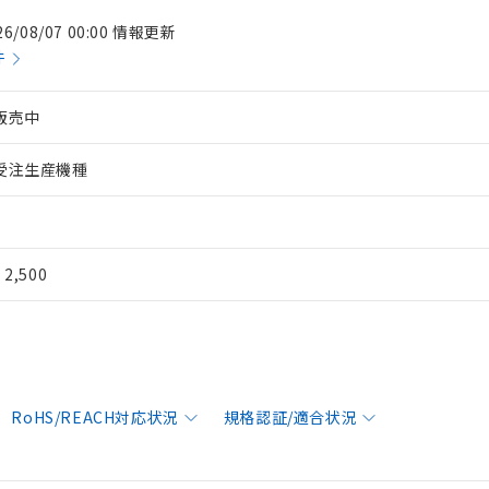
26/08/07 00:00 情報更新
件
販売中
受注生産機種
¥ 2,500
RoHS/REACH対応状況
規格認証/適合状況