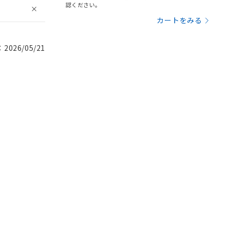
認ください。
カートをみる
026/05/21