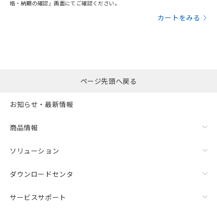
格・納期の確認」画面にてご確認ください。
カートをみる
ページ先頭へ戻る
お知らせ・最新情報
商品情報
ソリューション
ダウンロードセンタ
サービスサポート