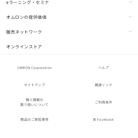
eラーニング・セミナ
オムロンの提供価値
販売ネットワーク
オンラインストア
OMRON Corporation
ヘルプ
サイトマップ
関連リンク
個人情報の
ご利用条件
取り扱いについて
商品のご承諾事項
Facebook