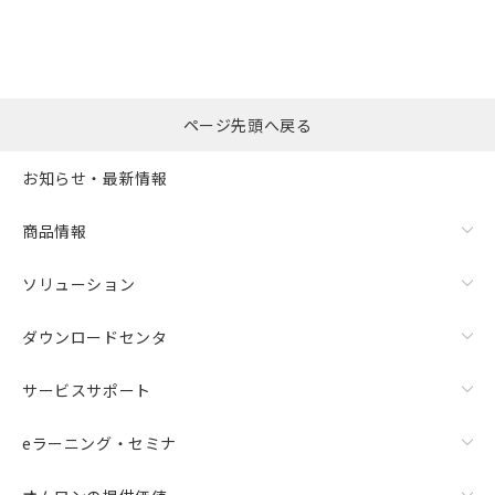
ページ先頭へ戻る
お知らせ・最新情報
商品情報
ソリューション
ダウンロードセンタ
サービスサポート
eラーニング・セミナ