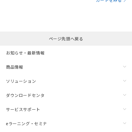
カートをみる
ページ先頭へ戻る
お知らせ・最新情報
商品情報
ソリューション
ダウンロードセンタ
サービスサポート
eラーニング・セミナ