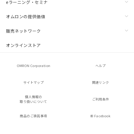
eラーニング・セミナ
オムロンの提供価値
販売ネットワーク
オンラインストア
OMRON Corporation
ヘルプ
サイトマップ
関連リンク
個人情報の
ご利用条件
取り扱いについて
商品のご承諾事項
Facebook