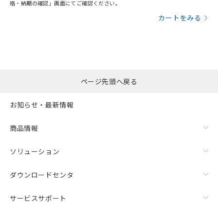
格・納期の確認」画面にてご確認ください。
カートをみる
ページ先頭へ戻る
お知らせ・最新情報
商品情報
ソリューション
ダウンロードセンタ
サービスサポート