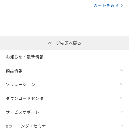
カートをみる
ページ先頭へ戻る
お知らせ・最新情報
商品情報
ソリューション
ダウンロードセンタ
サービスサポート
eラーニング・セミナ