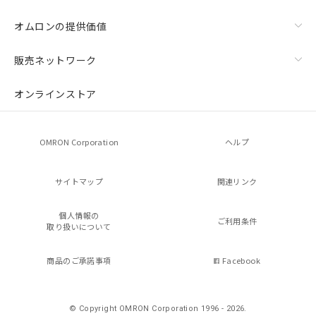
オムロンの提供価値
販売ネットワーク
オンラインストア
OMRON Corporation
ヘルプ
サイトマップ
関連リンク
個人情報の
ご利用条件
取り扱いについて
商品のご承諾事項
Facebook
© Copyright OMRON Corporation 1996 - 2026.