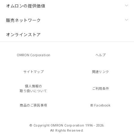
オムロンの提供価値
販売ネットワーク
オンラインストア
OMRON Corporation
ヘルプ
サイトマップ
関連リンク
個人情報の
ご利用条件
取り扱いについて
商品のご承諾事項
Facebook
© Copyright OMRON Corporation 1996 - 2026.
All Rights Reserved.