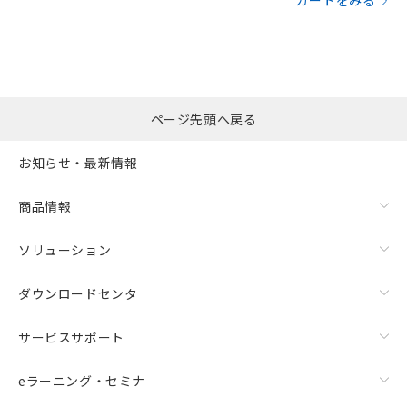
カートをみる
ページ先頭へ戻る
お知らせ・最新情報
商品情報
ソリューション
ダウンロードセンタ
サービスサポート
eラーニング・セミナ