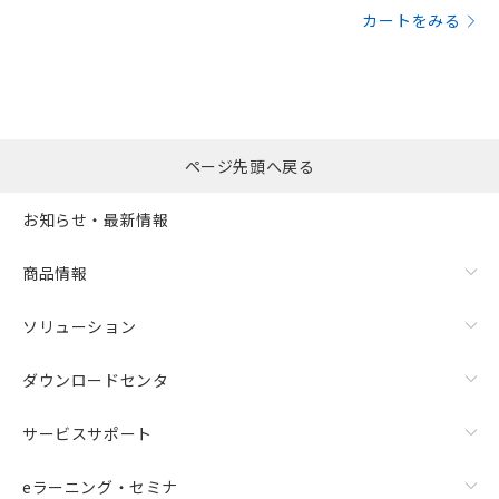
カートをみる
ページ先頭へ戻る
お知らせ・最新情報
商品情報
ソリューション
ダウンロードセンタ
サービスサポート
eラーニング・セミナ