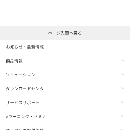
ページ先頭へ戻る
お知らせ・最新情報
商品情報
ソリューション
ダウンロードセンタ
サービスサポート
eラーニング・セミナ