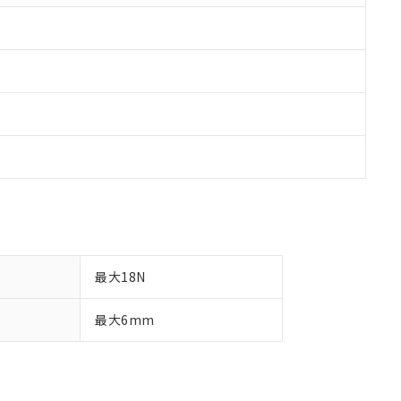
最大18N
最大6mm