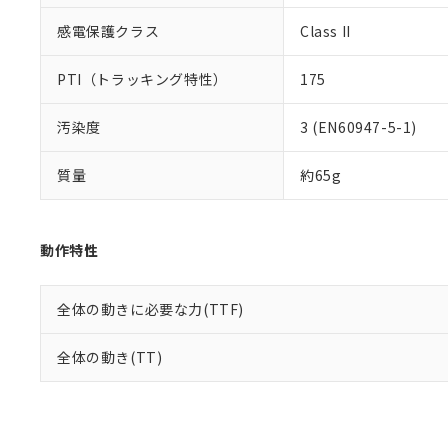
感電保護クラス
Class II
PTI（トラッキング特性）
175
汚染度
3 (EN60947-5-1)
質量
約65g
動作特性
全体の動きに必要な力(TTF)
全体の動き(TT)