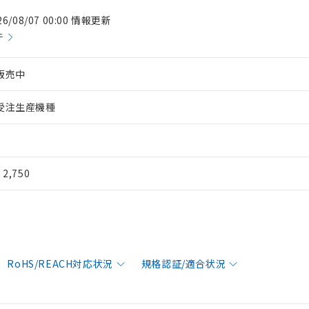
26/08/07 00:00 情報更新
件
販売中
受注生産機種
¥ 2,750
RoHS/REACH対応状況
規格認証/適合状況