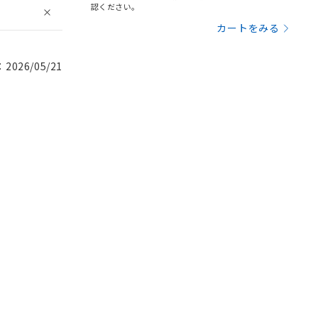
認ください。
カートをみる
026/05/21