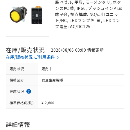
脂ベゼル, 平形, モーメンタリ, ボタ
ンの色: 黄, IP66, プッシュインPlus
端子台, 接点構成: NO/点灯ユニッ
ト/NC, LEDランプ色: 黄, LEDラン
プ電圧: AC/DC12V
在庫/販売状況
2026/08/06 00:00 情報更新
在庫/販売状況 ご利用条件
販売状況
販売中
機種区分
受注生産機種
在庫状況
標準価格(税別)
¥ 2,600
詳細情報