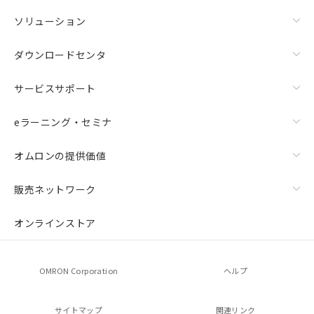
ソリューション
ダウンロードセンタ
サービスサポート
eラーニング・セミナ
オムロンの提供価値
販売ネットワーク
オンラインストア
OMRON Corporation
ヘルプ
サイトマップ
関連リンク